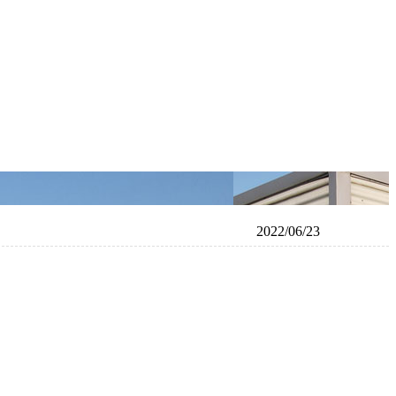
2022/06/23