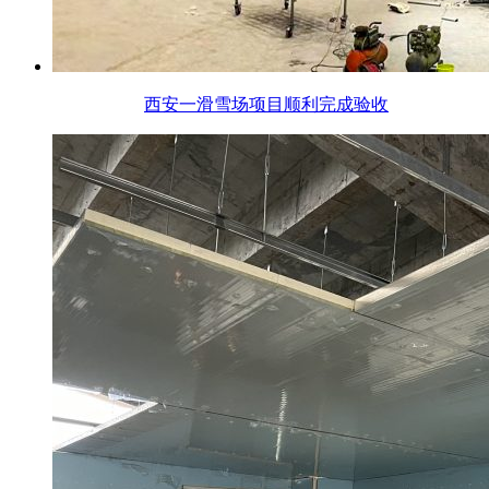
西安一滑雪场项目顺利完成验收