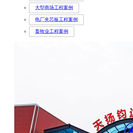
大型商场工程案例
电厂夹芯板工程案例
畜牧业工程案例