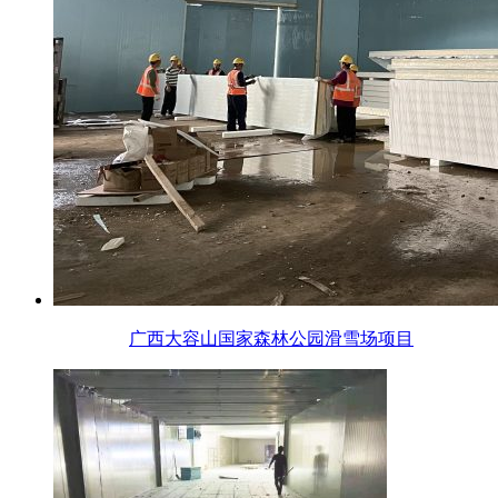
广西大容山国家森林公园滑雪场项目