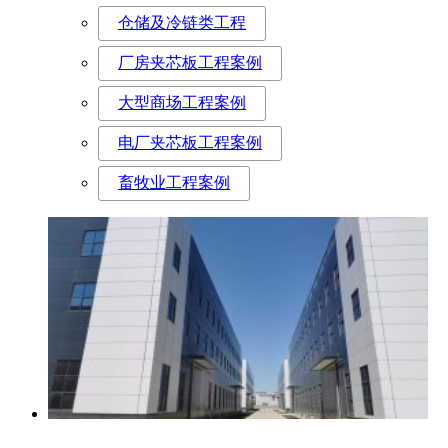
仓储及冷链类工程
厂房夹芯板工程案例
大型商场工程案例
电厂夹芯板工程案例
畜牧业工程案例