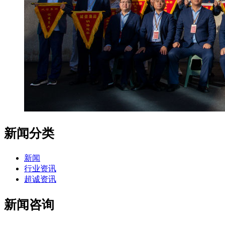
新闻分类
新闻
行业资讯
超诚资讯
新闻咨询