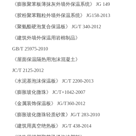
《膨胀聚苯板薄抹灰外墙外保温系统》 JG 149
《胶粉聚苯颗粒外墙外保温系统》 JG158-2013
《聚氨酯硬泡复合保温板》 JG/T 340-2012
《建筑外墙外保温用岩棉制品》
GB/T 25975-2010
《屋面保温隔热用泡沫混凝土》
JC/T 2125-2012
《水泥基泡沫保温板》 JC/T 2200-2013
《膨胀玻化微珠》 JC/T+1042-2007
《金属装饰保温板》 JG/T360-2012
《膨胀玻化微珠轻质砂浆》JG/T 283-2010
《建筑用真空绝热板》 JG/T 438-2014