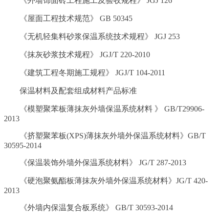
《外墙饰面砖工程施工及验收规程》 JGJ 126
《屋面工程技术规范》 GB 50345
《无机轻集料砂浆保温系统技术规程》 JGJ 253
《抹灰砂浆技术规程》 JGJ/T 220-2010
《建筑工程冬期施工规程》 JGJ/T 104-2011
保温材料及配套组成材料产品标准
《模塑聚苯板薄抹灰外墙保温系统材料 》 GB/T29906-
2013
《挤塑聚苯板(XPS)薄抹灰外墙外保温系统材料》GB/T
30595-2014
《保温装饰外墙外保温系统材料》 JG/T 287-2013
《硬泡聚氨酯板薄抹灰外墙外保温系统材料》JG/T 420-
2013
《外墙内保温复合板系统》 GB/T 30593-2014