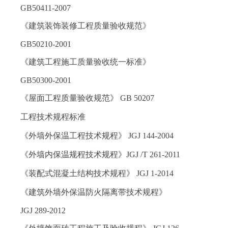
GB50411-2007
《建筑装饰装修工程质量验收规范》
GB50210-2001
《建筑工程施工质量验收统一标准》
GB50300-2001
《屋面工程质量验收规范》 GB 50207
工程技术规程标准
《外墙外保温工程技术规程》 JGJ 144-2004
《外墙内保温规程技术规程》JGJ /T 261-2011
《装配式混凝土结构技术规程》 JGJ 1-2014
《建筑外墙外保温防火隔离带技术规程》
JGJ 289-2012