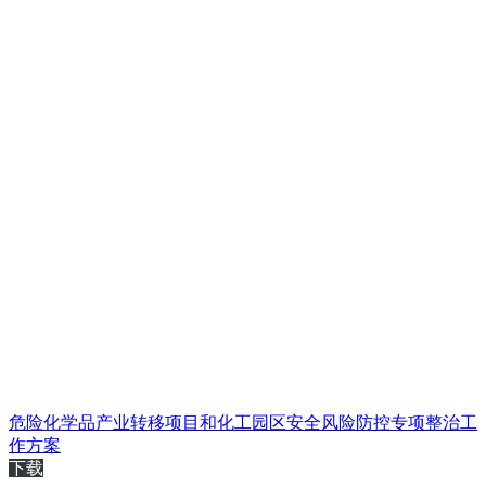
危险化学品产业转移项目和化工园区安全风险防控专项整治工
作方案
下载