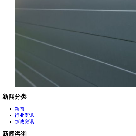
新闻分类
新闻
行业资讯
超诚资讯
新闻咨询