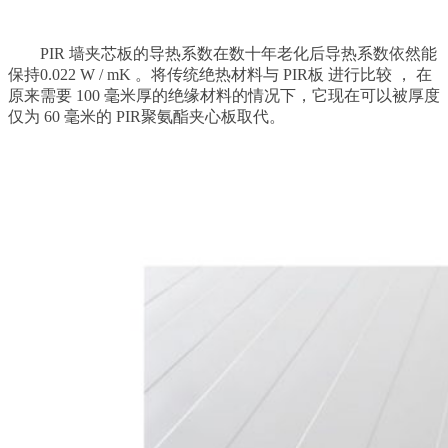
PIR 墙夹芯板的导热系数在数十年老化后导热系数依然能
保持0.022 W / mK 。将传统绝热材料与 PIR板 进行比较 ， 在​​
原来需要 100 毫米厚的绝缘材料的情况下，它现在可以被厚度
仅为 60 毫米的 PIR聚氨酯夹心板取代。