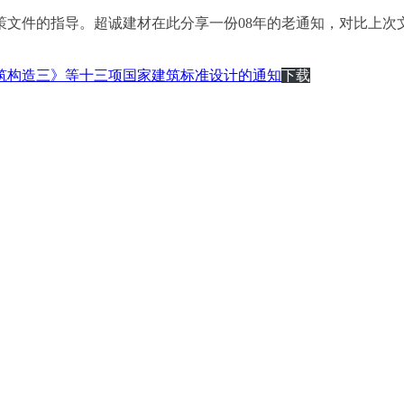
策文件的指导。超诚建材在此分享一份08年的老通知，对比上次
筑构造三》等十三项国家建筑标准设计的通知
下载