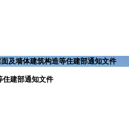
屋面及墙体建筑构造等住建部通知文件
等住建部通知文件